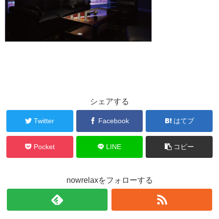
シェアする
Twitter
Facebook
はてブ
Pocket
LINE
コピー
nowrelaxをフォローする