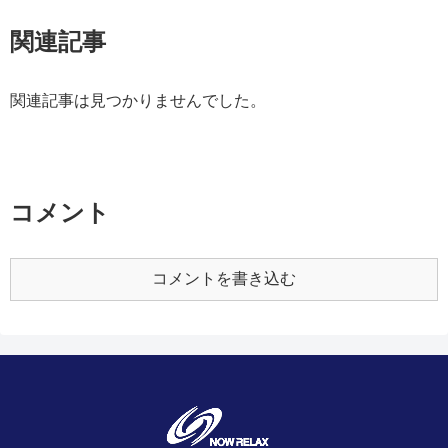
関連記事
関連記事は見つかりませんでした。
コメント
コメントを書き込む