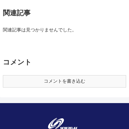
関連記事
関連記事は見つかりませんでした。
コメント
コメントを書き込む