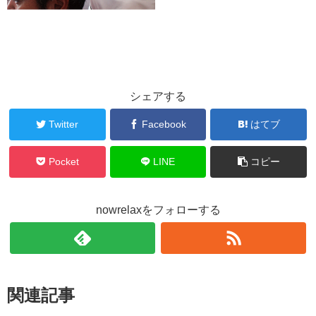
シェアする
Twitter
Facebook
はてブ
Pocket
LINE
コピー
nowrelaxをフォローする
関連記事