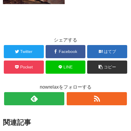
シェアする
Twitter
Facebook
はてブ
Pocket
LINE
コピー
nowrelaxをフォローする
関連記事