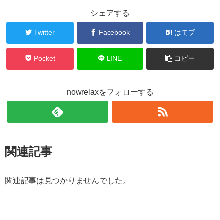
シェアする
Twitter
Facebook
はてブ
Pocket
LINE
コピー
nowrelaxをフォローする
関連記事
関連記事は見つかりませんでした。