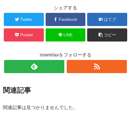
シェアする
Twitter
Facebook
はてブ
Pocket
LINE
コピー
nowrelaxをフォローする
関連記事
関連記事は見つかりませんでした。