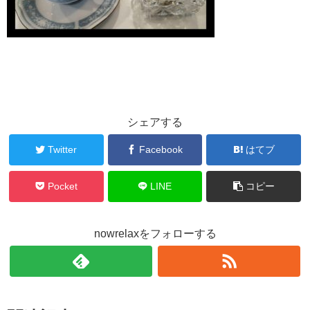
シェアする
Twitter
Facebook
はてブ
Pocket
LINE
コピー
nowrelaxをフォローする