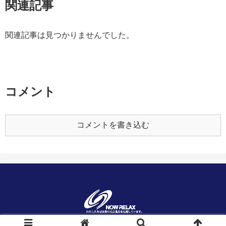
関連記事
関連記事は見つかりませんでした。
コメント
コメントを書き込む